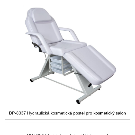
DP-8337 Hydraulická kosmetická postel pro kosmetický salon