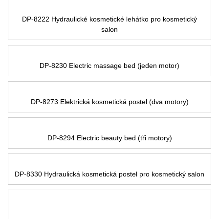
DP-8222 Hydraulické kosmetické lehátko pro kosmetický
salon
DP-8230 Electric massage bed
(jeden motor)
DP-8273 Elektrická kosmetická postel (dva motory)
DP-8294 Electric beauty bed
(tři motory)
DP-8330 Hydraulická kosmetická postel pro kosmetický salon