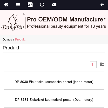
Domov
Produkt
Produkt
DP-8030 Elektrická kosmetická postel (jeden motor)
DP-8131 Elektrická kosmetická postel (Dva motory)