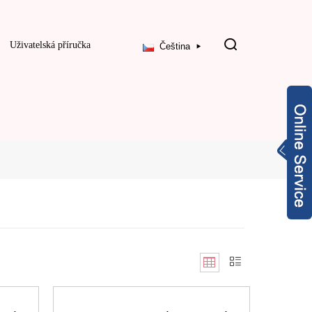
Uživatelská příručka
Čeština