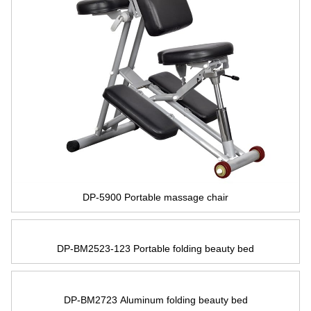
DP-5900 Portable massage chair
DP-BM2523-123 Portable folding beauty bed
DP-BM2723 Aluminum folding beauty bed