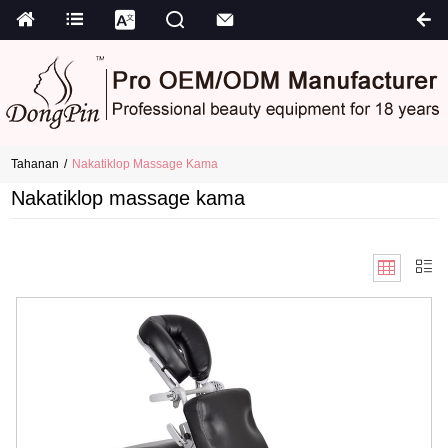
Tahanan
Nakatiklop Massage Kama
Nakatiklop massage kama