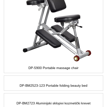
DP-5900 Portable massage chair
DP-BM2523-123 Portable folding beauty bed
DP-BM2723 Aluminijski sklopivi kozmetički krevet