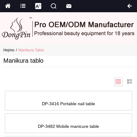
Hejmo
Manikura Tablo
Manikura tablo
DP-3416 Portable nail table
DP-3482 Mobile manicure table