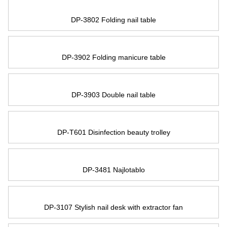
DP-3802 Folding nail table
DP-3902 Folding manicure table
DP-3903 Double nail table
DP-T601 Disinfection beauty trolley
DP-3481 Najlotablo
DP-3107 Stylish nail desk with extractor fan