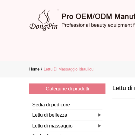
Home
Lettu Di Massaggio Idraulicu
Lettu di
Categurie di prudutti
Sedia di pedicure
Lettu di bellezza
Lettu di massaggio