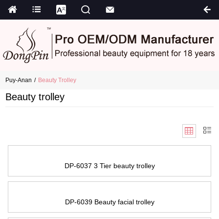
Puy-Anan
Beauty Trolley
Beauty trolley
DP-6037
3
Tier beauty trolley
DP-6039 Beauty facial trolley